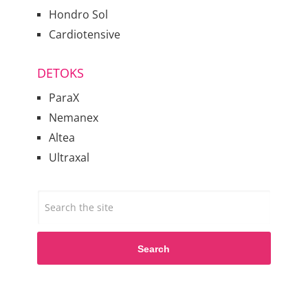
Hondro Sol
Cardiotensive
DETOKS
ParaX
Nemanex
Altea
Ultraxal
Search