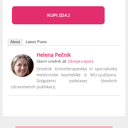
KUPI ZDAJ
About
Latest Posts
Helena Pečnik
at
Glavni urednik
Zdravje-Lepota
Urednik. Kineziterapevtka in specialistka
medicinske kozmetike iz MU-Ljubljana.
Dolgoletni sodelavec številnih
zdravstvenih publikacij.