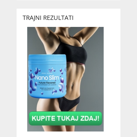
TRAJNI REZULTATI