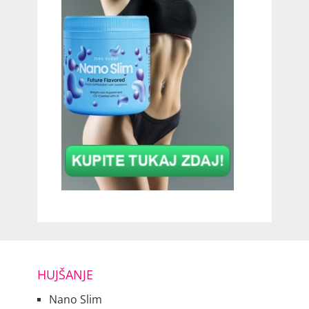
HUJŠANJE
Nano Slim