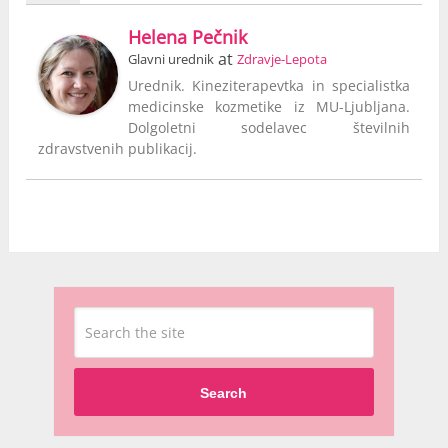
Helena Pečnik
at
Glavni urednik
Zdravje-Lepota
Urednik. Kineziterapevtka in specialistka
medicinske kozmetike iz MU-Ljubljana.
Dolgoletni sodelavec številnih
zdravstvenih publikacij.
Search