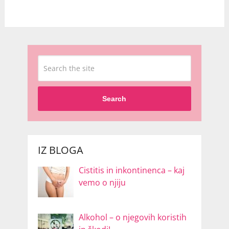
Search
IZ BLOGA
Cistitis in inkontinenca – kaj
vemo o njiju
Alkohol – o njegovih koristih