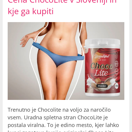
kje ga kupiti
Trenutno je Chocolite na voljo za naročilo
vsem. Uradna spletna stran ChocoLite je
postala viralna. To je edino mesto, kjer lahko