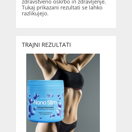
zdravstveno oskrbo in zdravljenje.
Tukaj prikazani rezultati se lahko
razlikujejo.
TRAJNI REZULTATI