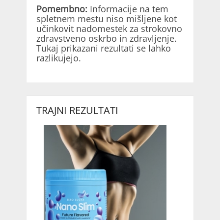
Pomembno:
Informacije na tem
spletnem mestu niso mišljene kot
učinkovit nadomestek za strokovno
zdravstveno oskrbo in zdravljenje.
Tukaj prikazani rezultati se lahko
razlikujejo.
TRAJNI REZULTATI