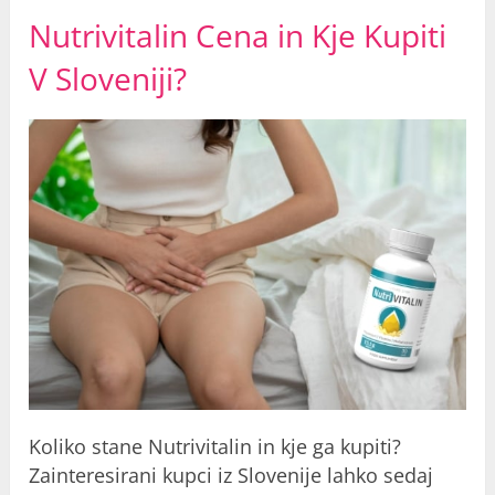
Nutrivitalin Cena in Kje Kupiti
V Sloveniji?
Koliko stane Nutrivitalin in kje ga kupiti?
Zainteresirani kupci iz Slovenije lahko sedaj