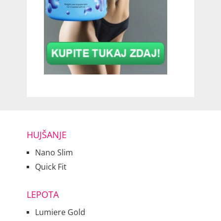
HUJŠANJE
Nano Slim
Quick Fit
LEPOTA
Lumiere Gold