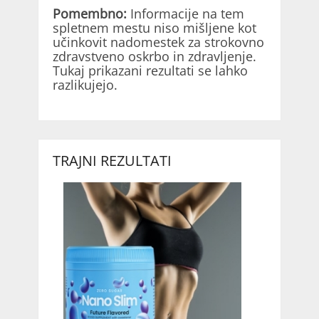
Pomembno:
Informacije na tem
spletnem mestu niso mišljene kot
učinkovit nadomestek za strokovno
zdravstveno oskrbo in zdravljenje.
Tukaj prikazani rezultati se lahko
razlikujejo.
TRAJNI REZULTATI