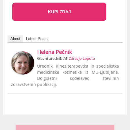
KUPI ZDAJ
About
Latest Posts
Helena Pečnik
at
Glavni urednik
Zdravje-Lepota
Urednik. Kineziterapevtka in specialistka
medicinske kozmetike iz MU-Ljubljana.
Dolgoletni sodelavec številnih
zdravstvenih publikacij.