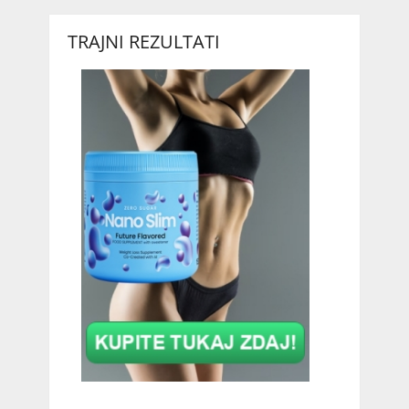
TRAJNI REZULTATI