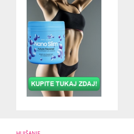
HUJŠANJE