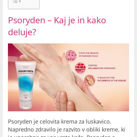
Psoryden – Kaj je in kako
deluje?
Psoryden je celovita krema za luskavico.
Napredno zdravilo je razvito v obliki kreme, ki