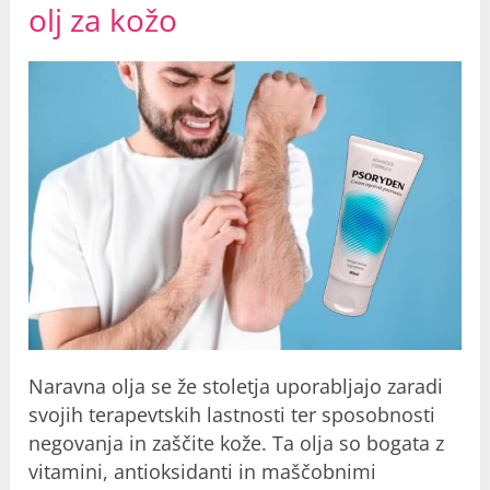
olj za kožo
Naravna olja se že stoletja uporabljajo zaradi
svojih terapevtskih lastnosti ter sposobnosti
negovanja in zaščite kože. Ta olja so bogata z
vitamini, antioksidanti in maščobnimi