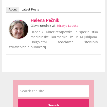
About
Latest Posts
Helena Pečnik
at
Glavni urednik
Zdravje-Lepota
Urednik. Kineziterapevtka in specialistka
medicinske kozmetike iz MU-Ljubljana.
Dolgoletni sodelavec številnih
zdravstvenih publikacij.
Search