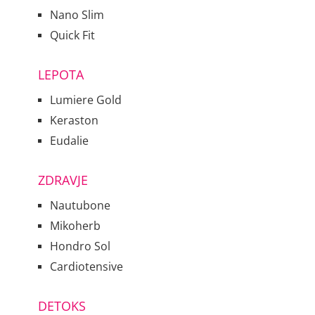
Nano Slim
Quick Fit
LEPOTA
Lumiere Gold
Keraston
Eudalie
ZDRAVJE
Nautubone
Mikoherb
Hondro Sol
Cardiotensive
DETOKS