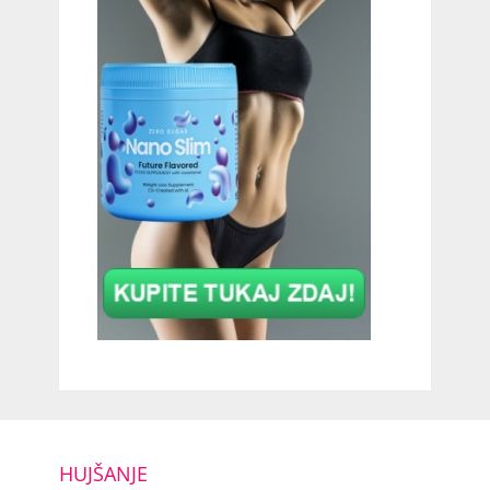
HUJŠANJE