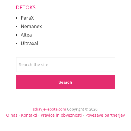
DETOKS
ParaX
Nemanex
Altea
Ultraxal
Search
zdravje-lepota.com
Copyright © 2026.
O nas
·
Kontakti
·
Pravice in obveznosti
·
Povezave partnerjev