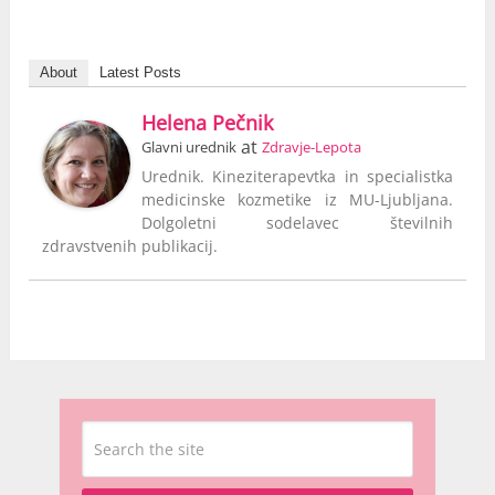
About
Latest Posts
Helena Pečnik
at
Glavni urednik
Zdravje-Lepota
Urednik. Kineziterapevtka in specialistka
medicinske kozmetike iz MU-Ljubljana.
Dolgoletni sodelavec številnih
zdravstvenih publikacij.