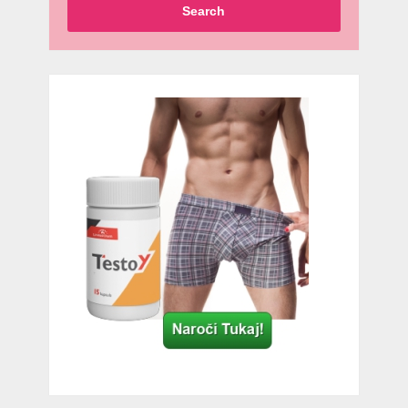
Search