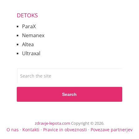
DETOKS
ParaX
Nemanex
Altea
Ultraxal
Search
zdravje-lepota.com
Copyright © 2026.
O nas
·
Kontakti
·
Pravice in obveznosti
·
Povezave partnerjev