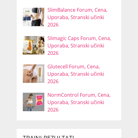
SlimBalance Forum, Cena,
Uporaba, Stranski učinki
2026
Slimagic Caps Forum, Cena,
Uporaba, Stranski učinki
2026
Glutecell Forum, Cena,
Uporaba, Stranski učinki
2026
NormControl Forum, Cena,
Uporaba, Stranski učinki
2026
TRAJNI REZULTATI