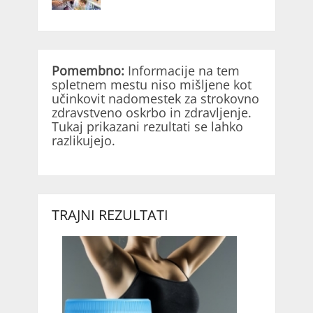
Pomembno:
Informacije na tem
spletnem mestu niso mišljene kot
učinkovit nadomestek za strokovno
zdravstveno oskrbo in zdravljenje.
Tukaj prikazani rezultati se lahko
razlikujejo.
TRAJNI REZULTATI