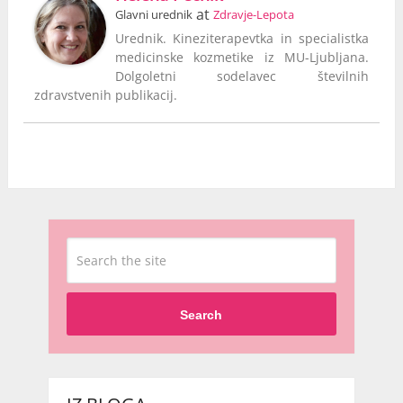
at
Glavni urednik
Zdravje-Lepota
Urednik. Kineziterapevtka in specialistka
medicinske kozmetike iz MU-Ljubljana.
Dolgoletni sodelavec številnih
zdravstvenih publikacij.
Search