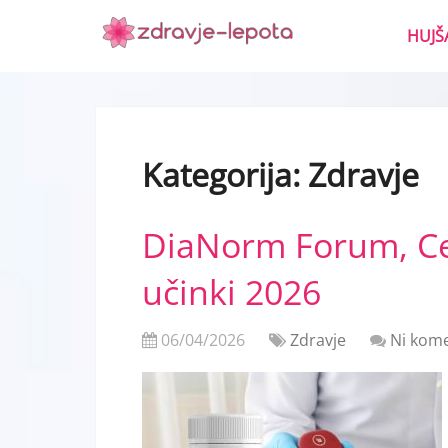
HUJŠ
Kategorija:
Zdravje
DiaNorm Forum, Ce
učinki 2026
06/04/2026
Zdravje
Ni kome