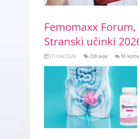
Femomaxx Forum, 
Stranski učinki 202
01/04/2026
Zdravje
Ni kome