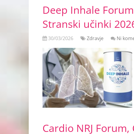
Deep Inhale Forum
Stranski učinki 202
30/03/2026
Zdravje
Ni kome
Cardio NRJ Forum,