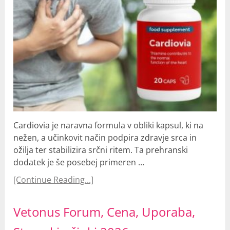
Cardiovia je naravna formula v obliki kapsul, ki na
nežen, a učinkovit način podpira zdravje srca in
ožilja ter stabilizira srčni ritem. Ta prehranski
dodatek je še posebej primeren …
[Continue Reading...]
Vetonus Forum, Cena, Uporaba,