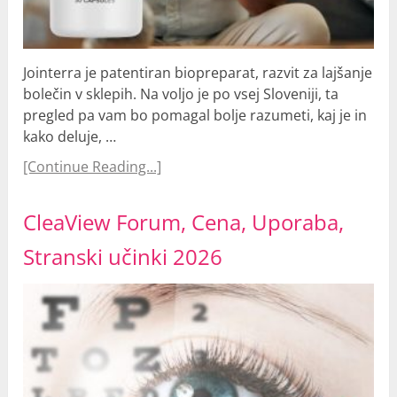
Jointerra je patentiran biopreparat, razvit za lajšanje
bolečin v sklepih. Na voljo je po vsej Sloveniji, ta
pregled pa vam bo pomagal bolje razumeti, kaj je in
kako deluje, …
[Continue Reading...]
CleaView Forum, Cena, Uporaba,
Stranski učinki 2026