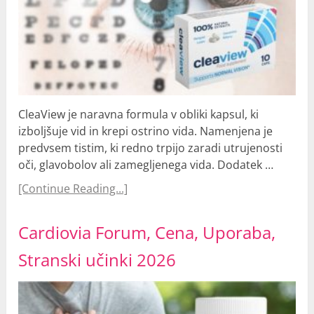
CleaView je naravna formula v obliki kapsul, ki
izboljšuje vid in krepi ostrino vida. Namenjena je
predvsem tistim, ki redno trpijo zaradi utrujenosti
oči, glavobolov ali zamegljenega vida. Dodatek …
[Continue Reading...]
Cardiovia Forum, Cena, Uporaba,
Stranski učinki 2026