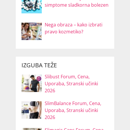
simptome sladkorna bolezen
Nega obraza – kako izbrati
pravo kozmetiko?
IZGUBA TEŽE
Slibust Forum, Cena,
Uporaba, Stranski učinki
2026
SlimBalance Forum, Cena,
Uporaba, Stranski učinki
2026