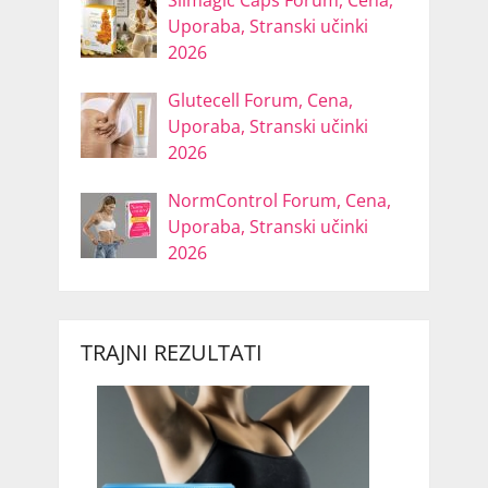
Slimagic Caps Forum, Cena,
Uporaba, Stranski učinki
2026
Glutecell Forum, Cena,
Uporaba, Stranski učinki
2026
NormControl Forum, Cena,
Uporaba, Stranski učinki
2026
TRAJNI REZULTATI