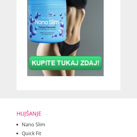
HUJŠANJE
Nano Slim
Quick Fit